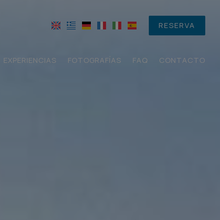
RESERVA
EXPERIENCIAS
FOTOGRAFÍAS
FAQ
CONTACTO