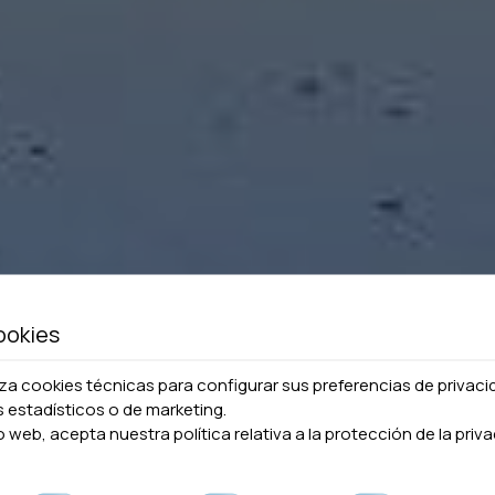
ookies
liza cookies técnicas para configurar sus preferencias de privac
s estadísticos o de marketing.
tio web, acepta nuestra política relativa a la
protección de la priva