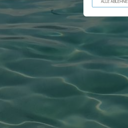
ALLE ABLEHN