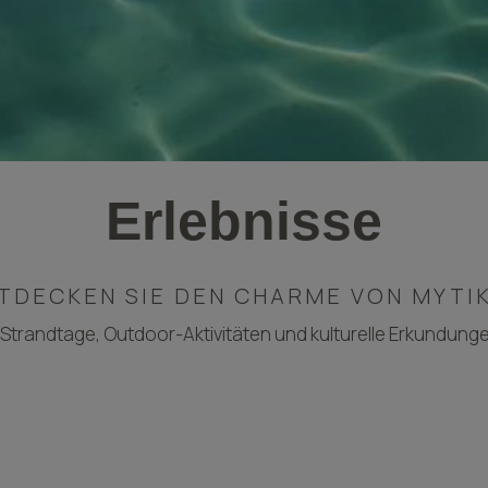
Erlebnisse
TDECKEN SIE DEN CHARME VON MYTI
e Strandtage, Outdoor-Aktivitäten und kulturelle Erkundunge