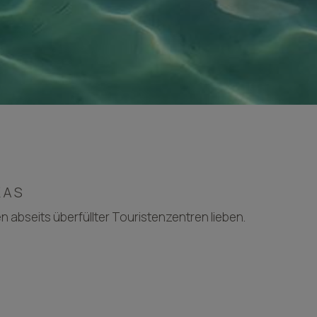
KAS
n abseits überfüllter Touristenzentren lieben.